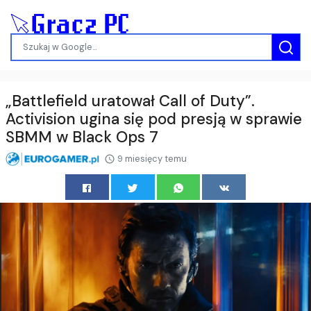
„Battlefield uratował Call of Duty”.
Activision ugina się pod presją w sprawie
SBMM w Black Ops 7
9 miesięcy temu