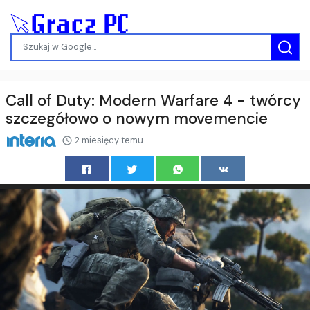
Call of Duty: Modern Warfare 4 - twórcy
szczegółowo o nowym movemencie
2 miesięcy temu