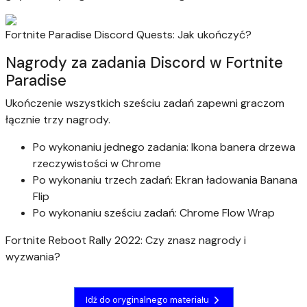
Fortnite Paradise Discord Quests: Jak ukończyć?
Nagrody za zadania Discord w Fortnite
Paradise
Ukończenie wszystkich sześciu zadań zapewni graczom
łącznie trzy nagrody.
Po wykonaniu jednego zadania: Ikona banera drzewa
rzeczywistości w Chrome
Po wykonaniu trzech zadań: Ekran ładowania Banana
Flip
Po wykonaniu sześciu zadań: Chrome Flow Wrap
Fortnite Reboot Rally 2022: Czy znasz nagrody i
wyzwania?
Idź do oryginalnego materiału