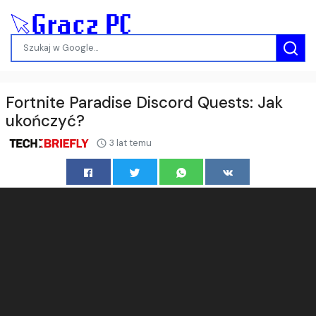
Fortnite Paradise Discord Quests: Jak
ukończyć?
3 lat temu