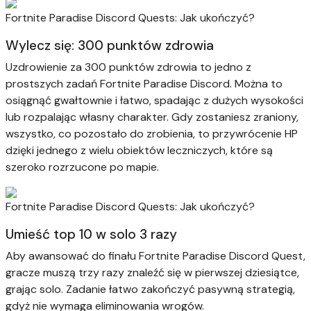
Fortnite Paradise Discord Quests: Jak ukończyć?
Wylecz się: 300 punktów zdrowia
Uzdrowienie za 300 punktów zdrowia to jedno z
prostszych zadań Fortnite Paradise Discord. Można to
osiągnąć gwałtownie i łatwo, spadając z dużych wysokości
lub rozpalając własny charakter. Gdy zostaniesz zraniony,
wszystko, co pozostało do zrobienia, to przywrócenie HP
dzięki jednego z wielu obiektów leczniczych, które są
szeroko rozrzucone po mapie.
Fortnite Paradise Discord Quests: Jak ukończyć?
Umieść top 10 w solo 3 razy
Aby awansować do finału Fortnite Paradise Discord Quest,
gracze muszą trzy razy znaleźć się w pierwszej dziesiątce,
grając solo. Zadanie łatwo zakończyć pasywną strategią,
gdyż nie wymaga eliminowania wrogów.