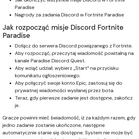
Paradise
Nagrody za zadania Discord w Fortnite Paradise
Jak rozpocząć misje Discord Fortnite
Paradise
Dołącz do serwera Discord powiązanego z Fortnite.
Aby rozpocząć, przeczytaj wiadomość powitalną na
kanale Paradise Discord Quest.
Aby wziąć udział, wybierz „Start” na przycisku
komunikatu ogłoszeniowego.
Aby połączyć swoje konto Epic, zastosuj się do
prywatnej wiadomości wysłanej przez bota.
Teraz, gdy pierwsze zadanie jest dostępne, zakończ
je.
Gracze powinni mieć świadomość, iż za każdym razem, gdy
jedno zadanie zostanie ukończone, następne
automatycznie stanie się dostępne. System nie może być