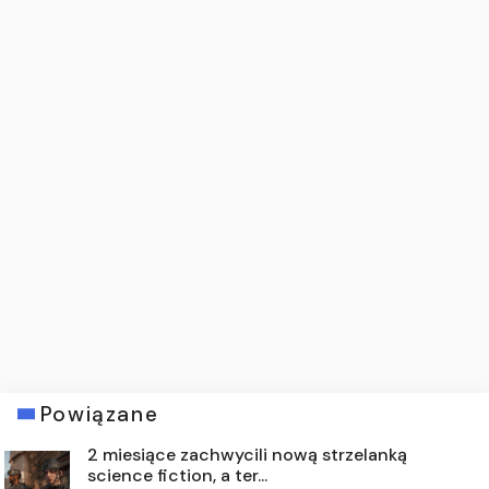
Powiązane
2 miesiące zachwycili nową strzelanką
science fiction, a ter...