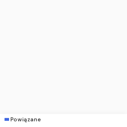
Powiązane