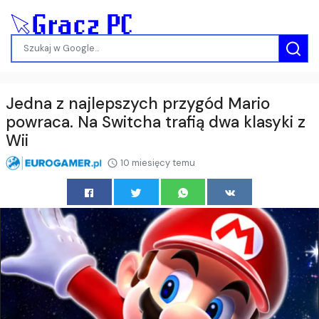
Jedna z najlepszych przygód Mario
powraca. Na Switcha trafią dwa klasyki z
Wii
10 miesięcy temu