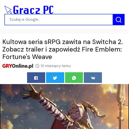
Kultowa seria sRPG zawita na Switcha 2.
Zobacz trailer i zapowiedź Fire Emblem:
Fortune's Weave
10 miesięcy temu