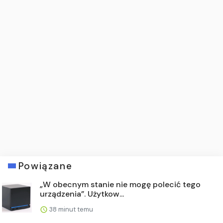
Powiązane
„W obecnym stanie nie mogę polecić tego
urządzenia”. Użytkow...
38 minut temu