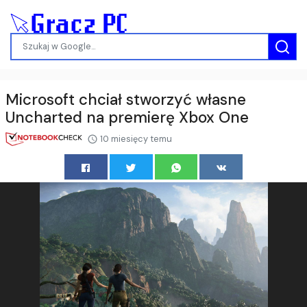
Microsoft chciał stworzyć własne
Uncharted na premierę Xbox One
10 miesięcy temu