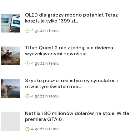
OLED dla graczy mocno potaniał. Teraz
kosztuje tylko 1399 zł...
4 godzin temu
Titan Quest 2 nie z jedną, ale dwiema
wyczekiwanymi nowościa...
4 godzin temu
Szybko poszło: realistyczny symulator z
otwartym światem nie...
4 godzin temu
Netflix i 80 milionów dolarów na stole. W tle
premiera GTA 6...
4 godzin temu