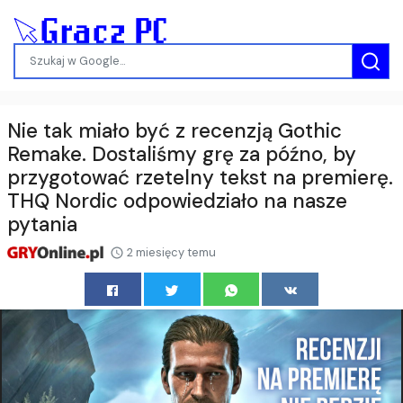
Nie tak miało być z recenzją Gothic
Remake. Dostaliśmy grę za późno, by
przygotować rzetelny tekst na premierę.
THQ Nordic odpowiedziało na nasze
pytania
2 miesięcy temu