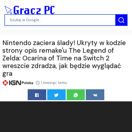
Nintendo zaciera ślady! Ukryty w kodzie
strony opis remake'u The Legend of
Zelda: Ocarina of Time na Switch 2
wreszcie zdradza, jak będzie wyglądać
gra
1 miesiąc temu