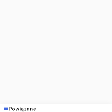
Powiązane