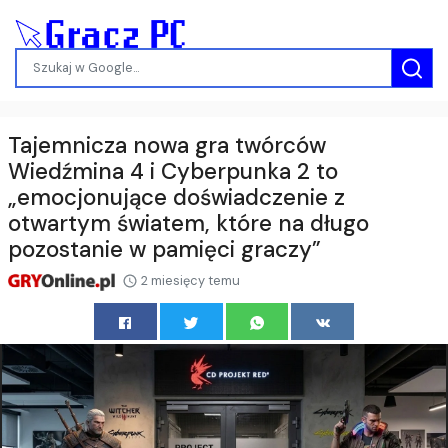
Tajemnicza nowa gra twórców
Wiedźmina 4 i Cyberpunka 2 to
„emocjonujące doświadczenie z
otwartym światem, które na długo
pozostanie w pamięci graczy”
2 miesięcy temu