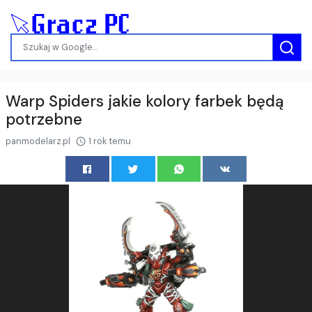
Warp Spiders jakie kolory farbek będą
potrzebne
panmodelarz.pl
1 rok temu