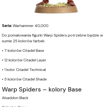
Seria:
Warhammer 40,000
Do pomalowania figurki Warp Spiders potrzebne będzie w
sumie 25 kolorów farbek:
• 7 kolorów Citadel Base
• 12 kolorów Citadel Layer
• 1 kolor Citadel Technical
• 5 kolorów Citadel Shade
Warp Spiders – kolory Base
Abaddon Black