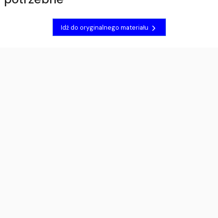
Idź do oryginalnego materiału