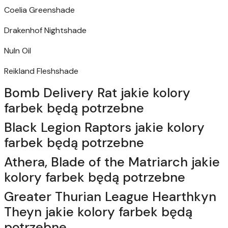
Coelia Greenshade
Drakenhof Nightshade
Nuln Oil
Reikland Fleshshade
Bomb Delivery Rat jakie kolory
farbek będą potrzebne
Black Legion Raptors jakie kolory
farbek będą potrzebne
Athera, Blade of the Matriarch jakie
kolory farbek będą potrzebne
Greater Thurian League Hearthkyn
Theyn jakie kolory farbek będą
potrzebne