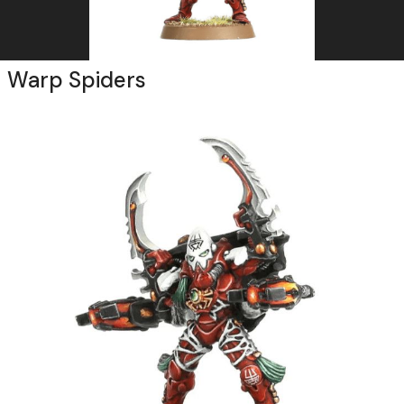
Warp Spiders