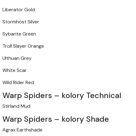
Liberator Gold
Stormhost Silver
Sybarite Green
Troll Slayer Orange
Ulthuan Grey
White Scar
Wild Rider Red
Warp Spiders – kolory Technical
Stirland Mud
Warp Spiders – kolory Shade
Agrax Earthshade