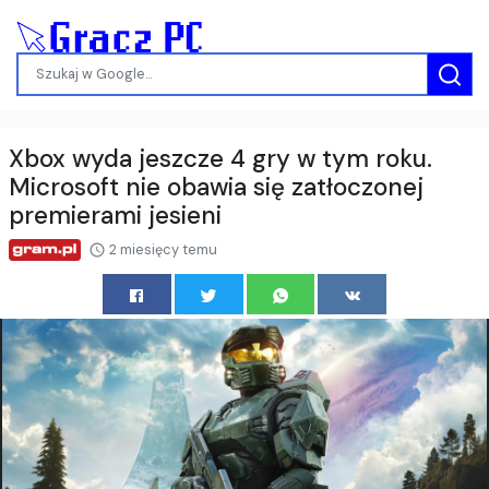
Xbox wyda jeszcze 4 gry w tym roku.
Microsoft nie obawia się zatłoczonej
premierami jesieni
2 miesięcy temu