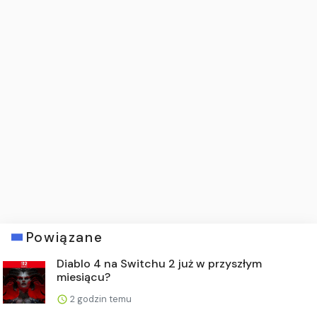
Powiązane
Diablo 4 na Switchu 2 już w przyszłym
miesiącu?
2 godzin temu