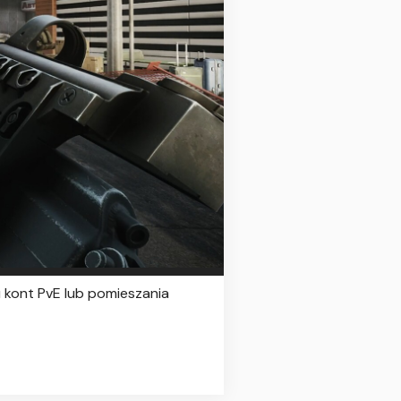
 kont PvE lub pomieszania