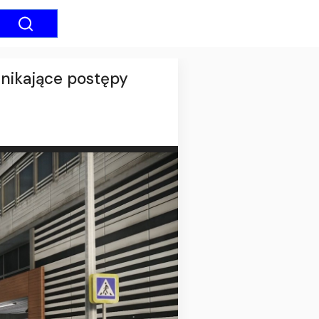
znikające postępy