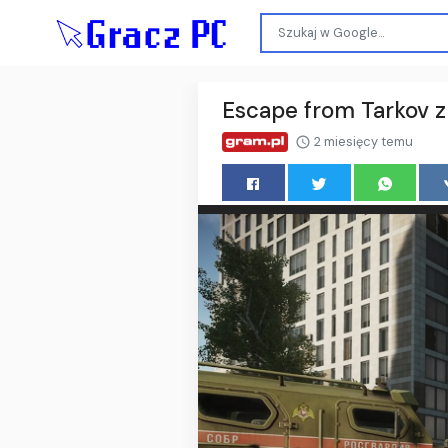
Escape from Tarkov z
2 miesięcy temu