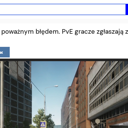
 poważnym błędem. PvE gracze zgłaszają 