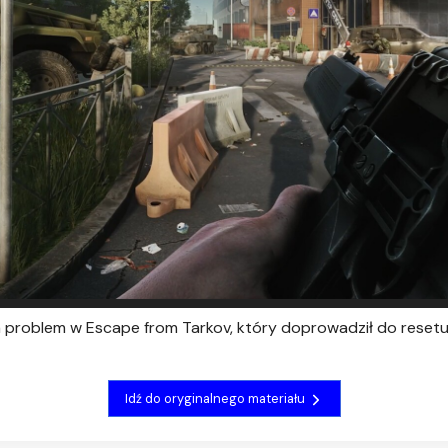
problem w Escape from Tarkov, który doprowadził do resetu
Idź do oryginalnego materiału