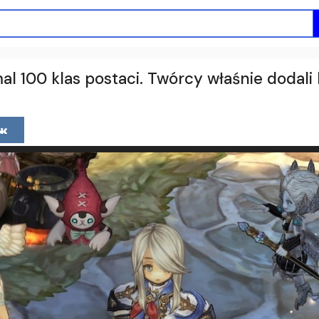
100 klas postaci. Twórcy właśnie dodali 