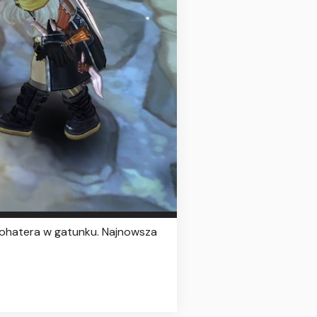
bohatera w gatunku. Najnowsza