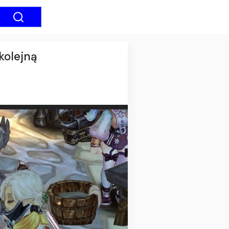
kolejną